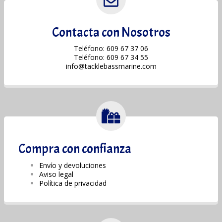
Contacta con Nosotros
Teléfono: 609 67 37 06
Teléfono: 609 67 34 55
info@tacklebassmarine.com
Compra con confianza
Envío y devoluciones
Aviso legal
Política de privacidad