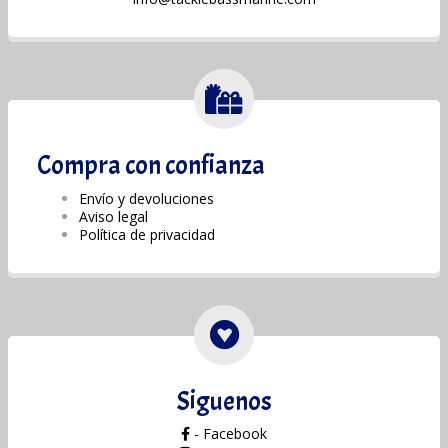
Compra con confianza
Envío y devoluciones
Aviso legal
Política de privacidad
Siguenos
- Facebook