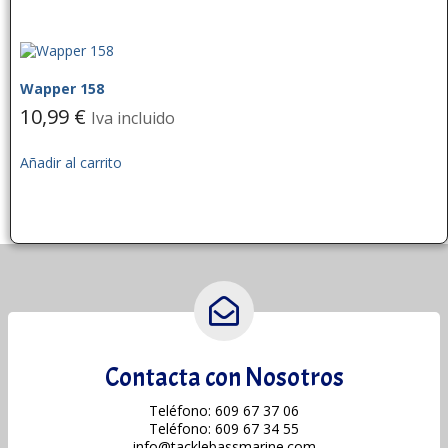
Wapper 158
10,99
€
Iva incluido
Añadir al carrito
Contacta con Nosotros
Teléfono: 609 67 37 06
Teléfono: 609 67 34 55
info@tacklebassmarine.com