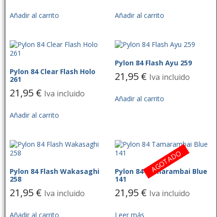
Añadir al carrito
Añadir al carrito
Pylon 84 Flash Ayu 259
Pylon 84 Clear Flash Holo
21,95
€
Iva incluido
261
21,95
€
Iva incluido
Añadir al carrito
Añadir al carrito
AGOTADO
Pylon 84 Flash Wakasaghi
Pylon 84 Tamarambai Blue
258
141
21,95
€
21,95
€
Iva incluido
Iva incluido
Añadir al carrito
Leer más