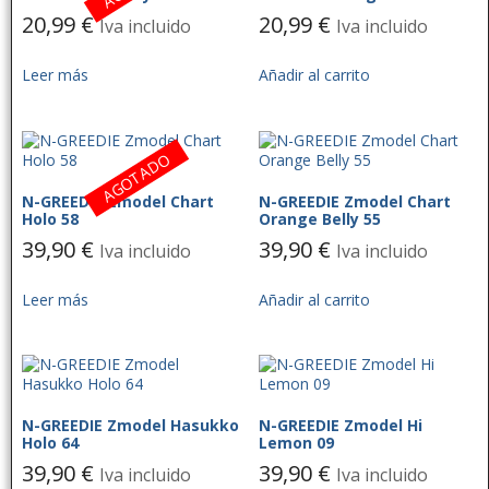
20,99
€
20,99
€
Iva incluido
Iva incluido
Leer más
Añadir al carrito
AGOTADO
N-GREEDIE Zmodel Chart
N-GREEDIE Zmodel Chart
Holo 58
Orange Belly 55
39,90
€
39,90
€
Iva incluido
Iva incluido
Leer más
Añadir al carrito
N-GREEDIE Zmodel Hasukko
N-GREEDIE Zmodel Hi
Holo 64
Lemon 09
39,90
€
39,90
€
Iva incluido
Iva incluido