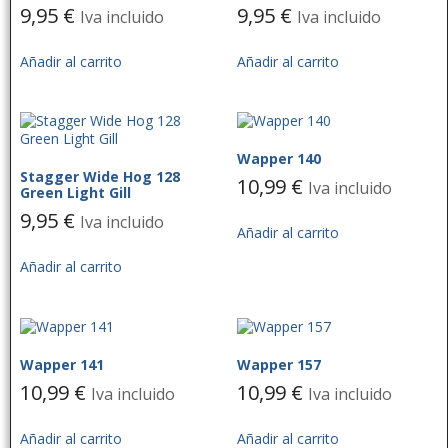
9,95
€
9,95
€
Iva incluido
Iva incluido
Añadir al carrito
Añadir al carrito
Wapper 140
Stagger Wide Hog 128
10,99
€
Iva incluido
Green Light Gill
9,95
€
Iva incluido
Añadir al carrito
Añadir al carrito
Wapper 141
Wapper 157
10,99
€
10,99
€
Iva incluido
Iva incluido
Añadir al carrito
Añadir al carrito