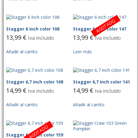
AGOTADO
Stagger 6 inch color 108
Stagger 6 inch color 147
13,99
€
13,99
€
Iva incluido
Iva incluido
Añadir al carrito
Leer más
Stagger 6,7 inch color 108
Stagger 6,7 inch color 141
14,99
€
14,99
€
Iva incluido
Iva incluido
Añadir al carrito
Añadir al carrito
AGOTADO
Stagger 6,7 inch color 159