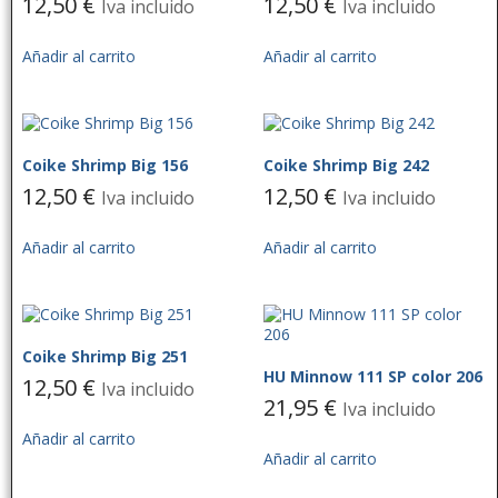
12,50
€
12,50
€
Iva incluido
Iva incluido
Añadir al carrito
Añadir al carrito
Coike Shrimp Big 156
Coike Shrimp Big 242
12,50
€
12,50
€
Iva incluido
Iva incluido
Añadir al carrito
Añadir al carrito
Coike Shrimp Big 251
HU Minnow 111 SP color 206
12,50
€
Iva incluido
21,95
€
Iva incluido
Añadir al carrito
Añadir al carrito