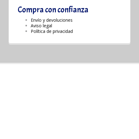
Compra con confianza
Envío y devoluciones
Aviso legal
Política de privacidad