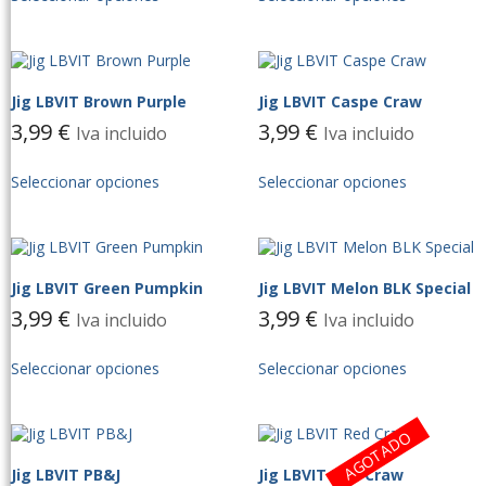
Jig LBVIT Brown Purple
Jig LBVIT Caspe Craw
3,99
€
3,99
€
Iva incluido
Iva incluido
Seleccionar opciones
Seleccionar opciones
Jig LBVIT Green Pumpkin
Jig LBVIT Melon BLK Special
3,99
€
3,99
€
Iva incluido
Iva incluido
Seleccionar opciones
Seleccionar opciones
AGOTADO
Jig LBVIT PB&J
Jig LBVIT Red Craw