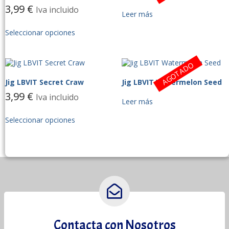
3,99
€
Iva incluido
Leer más
Seleccionar opciones
AGOTADO
Jig LBVIT Secret Craw
Jig LBVIT Watermelon Seed
3,99
€
Iva incluido
Leer más
Seleccionar opciones
Contacta con Nosotros