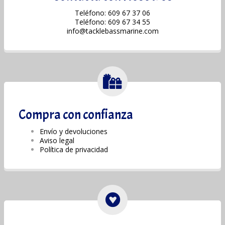
Teléfono: 609 67 37 06
Teléfono: 609 67 34 55
info@tacklebassmarine.com
Compra con confianza
Envío y devoluciones
Aviso legal
Política de privacidad