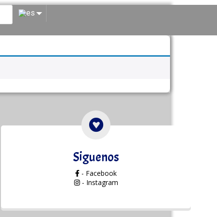
Siguenos
- Facebook
- Instagram