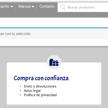
Carrito
Marcas
Contacto
n con tu selección.
Compra con confianza
Envío y devoluciones
Aviso legal
Política de privacidad