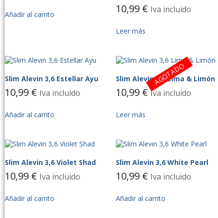
10,99
€
Iva incluido
Añadir al carrito
Leer más
AGOTADO
Slim Alevin 3,6 Estellar Ayu
Slim Alevin 3,6 Lima & Limón
10,99
€
10,99
€
Iva incluido
Iva incluido
Añadir al carrito
Leer más
Slim Alevin 3,6 Violet Shad
Slim Alevin 3,6 White Pearl
10,99
€
10,99
€
Iva incluido
Iva incluido
Añadir al carrito
Añadir al carrito