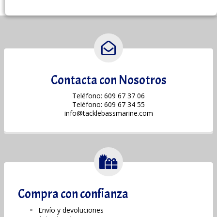
Contacta con Nosotros
Teléfono: 609 67 37 06
Teléfono: 609 67 34 55
info@tacklebassmarine.com
Compra con confianza
Envío y devoluciones