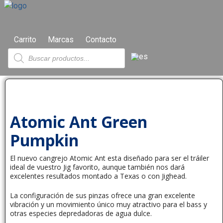
Carrito
Marcas
Contacto
Atomic Ant Green
Pumpkin
El nuevo cangrejo Atomic Ant esta diseñado para ser el tráiler
ideal de vuestro Jig favorito, aunque también nos dará
excelentes resultados montado a Texas o con Jighead.
La configuración de sus pinzas ofrece una gran excelente
vibración y un movimiento único muy atractivo para el bass y
otras especies depredadoras de agua dulce.