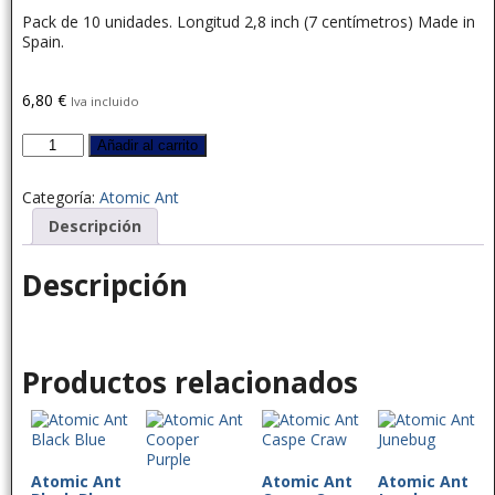
Pack de 10 unidades. Longitud 2,8 inch (7 centímetros) Made in
Spain.
6,80
€
Iva incluido
Añadir al carrito
Categoría:
Atomic Ant
Descripción
Descripción
Productos relacionados
Atomic Ant
Atomic Ant
Atomic Ant