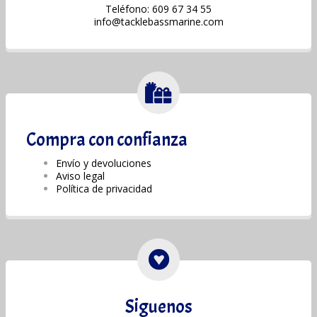
Teléfono: 609 67 34 55
info@tacklebassmarine.com
Compra con confianza
Envío y devoluciones
Aviso legal
Política de privacidad
Siguenos