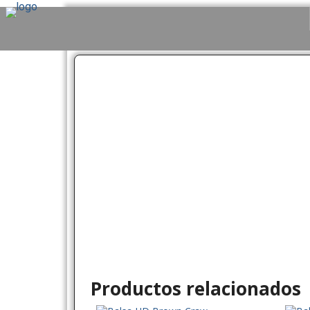
Productos relacionados