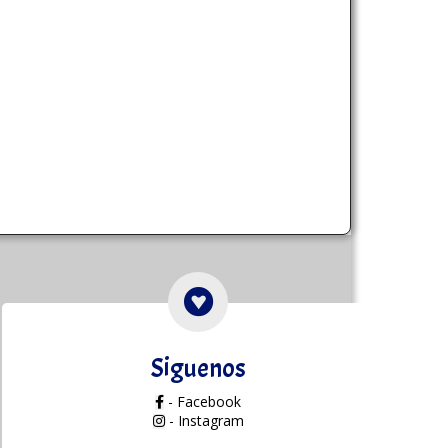
Siguenos
- Facebook
- Instagram