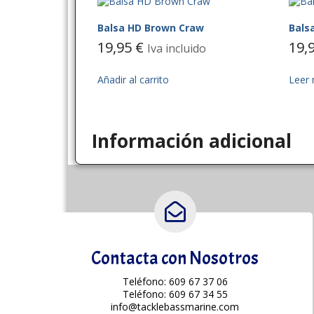
Balsa HD Brown Craw
Bals
19,95
€
19,
Iva incluido
Añadir al carrito
Leer
Información adicional
Contacta con Nosotros
Teléfono: 609 67 37 06
Teléfono: 609 67 34 55
info@tacklebassmarine.com