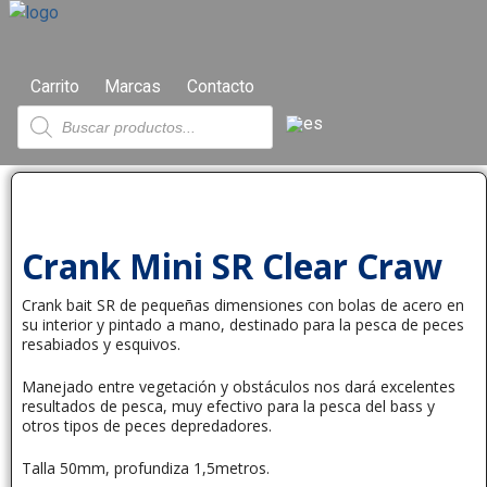
Carrito
Marcas
Contacto
Crank Mini SR Clear Craw
Crank bait SR de pequeñas dimensiones con bolas de acero en
su interior y pintado a mano, destinado para la pesca de peces
resabiados y esquivos.
Manejado entre vegetación y obstáculos nos dará excelentes
resultados de pesca, muy efectivo para la pesca del bass y
otros tipos de peces depredadores.
Talla 50mm, profundiza 1,5metros.