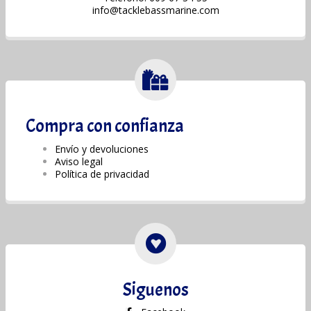
info@tacklebassmarine.com
Compra con confianza
Envío y devoluciones
Aviso legal
Política de privacidad
Siguenos