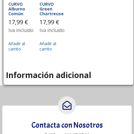
CURVO
CURVO
Alburno
Green
Común
Chartreuse
17,99
€
17,99
€
Iva incluido
Iva incluido
Añadir al
Añadir al
carrito
carrito
Información adicional
Contacta con Nosotros