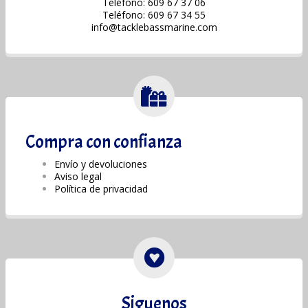
Teléfono: 609 67 37 06
Teléfono: 609 67 34 55
info@tacklebassmarine.com
Compra con confianza
Envío y devoluciones
Aviso legal
Política de privacidad
Siguenos