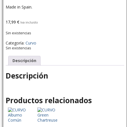
Made in Spain.
17,99
€
Iva incluido
Sin existencias
Categoría:
Curvo
Sin existencias
Descripción
Descripción
Productos relacionados