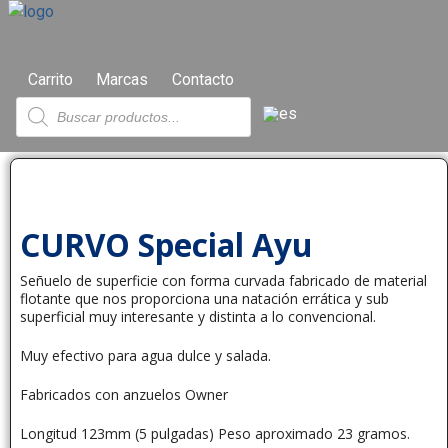
Carrito
Marcas
Contacto
CURVO Special Ayu
Señuelo de superficie con forma curvada fabricado de material
flotante que nos proporciona una natación errática y sub
superficial muy interesante y distinta a lo convencional.
Muy efectivo para agua dulce y salada.
Fabricados con anzuelos Owner
Longitud 123mm (5 pulgadas) Peso aproximado 23 gramos.