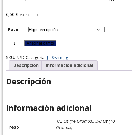
6,50
€
Iva incluido
Peso
Añadir al carrito
SKU:
N/D
Categoría:
JT Swim Jig
Descripción
Información adicional
Descripción
Información adicional
1/2 Oz (14 Gramos), 3/8 Oz (10
Peso
Gramos)