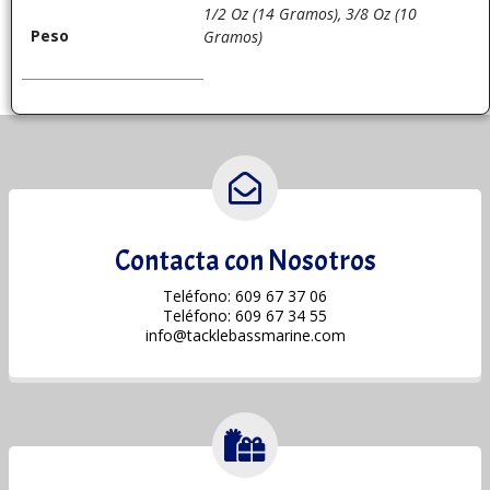
1/2 Oz (14 Gramos), 3/8 Oz (10
Peso
Gramos)
Contacta con Nosotros
Teléfono: 609 67 37 06
Teléfono: 609 67 34 55
info@tacklebassmarine.com