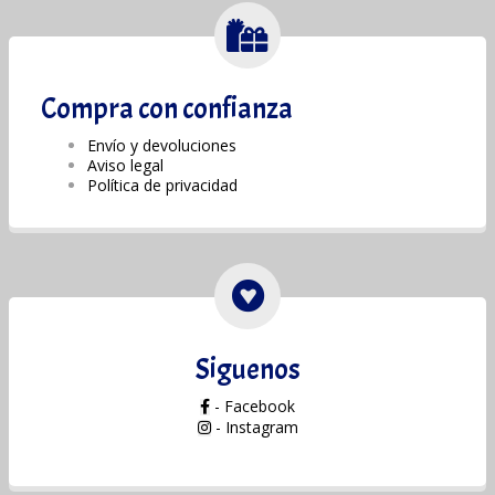
Compra con confianza
Envío y devoluciones
Aviso legal
Política de privacidad
Siguenos
- Facebook
- Instagram