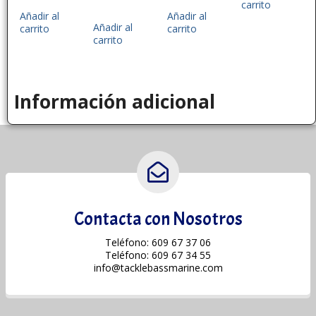
carrito
Añadir al
Añadir al
Añadir al
carrito
carrito
carrito
Información adicional
Contacta con Nosotros
Teléfono: 609 67 37 06
Teléfono: 609 67 34 55
info@tacklebassmarine.com