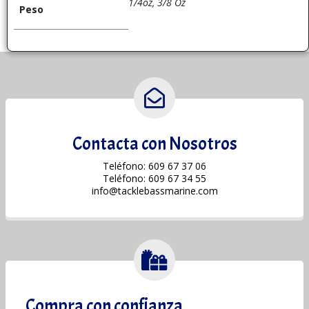
1/4oz, 3/8 Oz
Peso
Contacta con Nosotros
Teléfono: 609 67 37 06
Teléfono: 609 67 34 55
info@tacklebassmarine.com
Compra con confianza