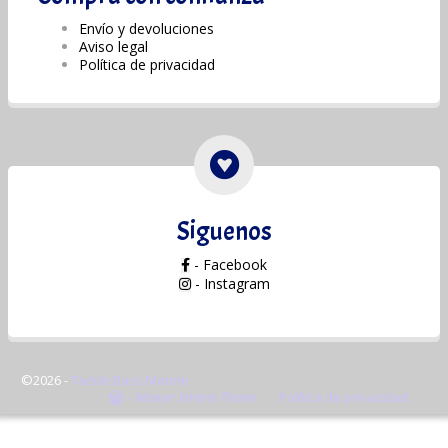
Envío y devoluciones
Aviso legal
Política de privacidad
Siguenos
- Facebook
- Instagram
©2026 -
Tackle Bass Marine
-
Weaver Xtreme Theme
Política de privacidad