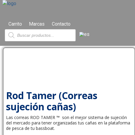
Carrito
Marcas
Contacto
Rod Tamer (Correas
sujeción cañas)
Las correas ROD TAMER ™ son el mejor sistema de sujeción
del mercado para tener organizadas tus cañas en la plataforma
de pesca de tu bassboat.