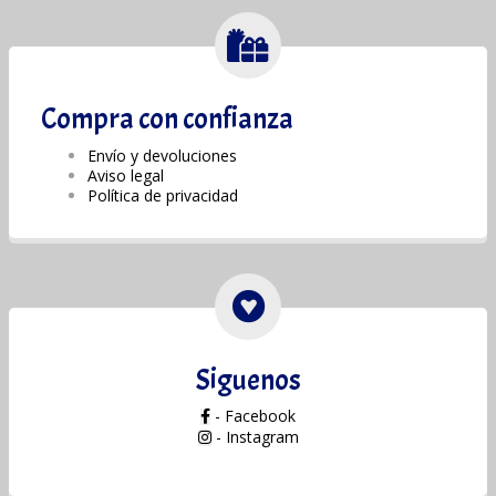
Compra con confianza
Envío y devoluciones
Aviso legal
Política de privacidad
Siguenos
- Facebook
- Instagram