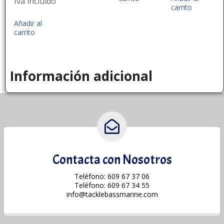
Iva incluido
carrito
Añadir al
carrito
Información adicional
Contacta con Nosotros
Teléfono: 609 67 37 06
Teléfono: 609 67 34 55
info@tacklebassmarine.com