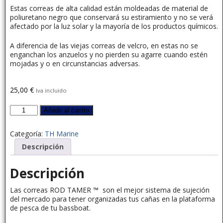
Estas correas de alta calidad están moldeadas de material de
poliuretano negro que conservará su estiramiento y no se verá
afectado por la luz solar y la mayoría de los productos químicos.
A diferencia de las viejas correas de velcro, en estas no se
enganchan los anzuelos y no pierden su agarre cuando estén
mojadas y o en circunstancias adversas.
25,00
€
Iva incluido
Añadir al carrito
Categoría:
TH Marine
Descripción
Descripción
Las correas ROD TAMER ™ son el mejor sistema de sujeción
del mercado para tener organizadas tus cañas en la plataforma
de pesca de tu bassboat.