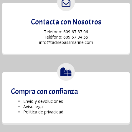
Contacta con Nosotros
Teléfono: 609 67 37 06
Teléfono: 609 67 34 55
info@tacklebassmarine.com
Compra con confianza
Envío y devoluciones
Aviso legal
Política de privacidad