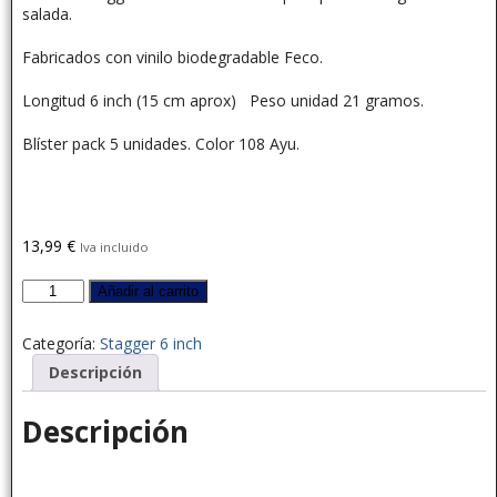
salada.
Fabricados con vinilo biodegradable Feco.
Longitud 6 inch (15 cm aprox) Peso unidad 21 gramos.
Blíster pack 5 unidades. Color 108 Ayu.
13,99
€
Iva incluido
Añadir al carrito
Categoría:
Stagger 6 inch
Descripción
Descripción