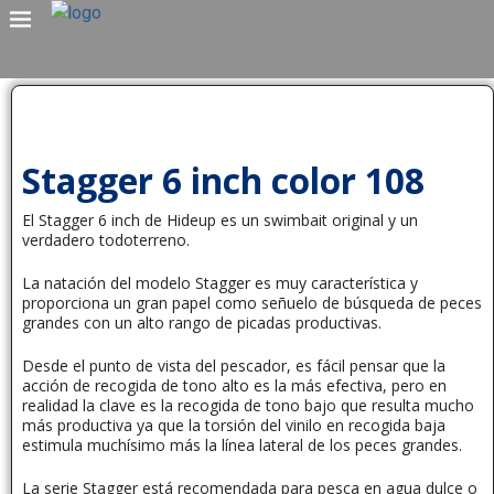
Stagger 6 inch color 108
El Stagger 6 inch de Hideup es un swimbait original y un
verdadero todoterreno.
La natación del modelo Stagger es muy característica y
proporciona un gran papel como señuelo de búsqueda de peces
grandes con un alto rango de picadas productivas.
Desde el punto de vista del pescador, es fácil pensar que la
acción de recogida de tono alto es la más efectiva, pero en
realidad la clave es la recogida de tono bajo que resulta mucho
más productiva ya que la torsión del vinilo en recogida baja
estimula muchísimo más la línea lateral de los peces grandes.
La serie Stagger está recomendada para pesca en agua dulce o