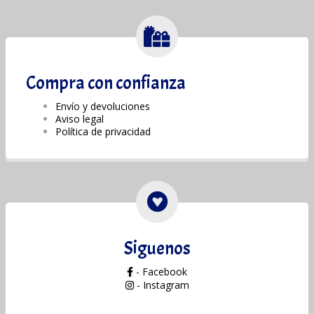
Compra con confianza
Envío y devoluciones
Aviso legal
Política de privacidad
Siguenos
- Facebook
- Instagram