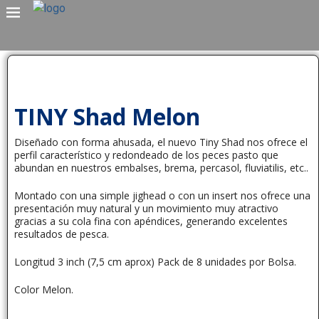
TINY Shad Melon
Diseñado con forma ahusada, el nuevo Tiny Shad nos ofrece el
perfil característico y redondeado de los peces pasto que
abundan en nuestros embalses, brema, percasol, fluviatilis, etc..
Montado con una simple jighead o con un insert nos ofrece una
presentación muy natural y un movimiento muy atractivo
gracias a su cola fina con apéndices, generando excelentes
resultados de pesca.
Longitud 3 inch (7,5 cm aprox) Pack de 8 unidades por Bolsa.
Color Melon.