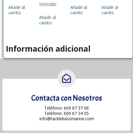
incluido
Añadir al
Añadir al
Añadir al
carrito
carrito
carrito
Añadir al
carrito
Información adicional
Contacta con Nosotros
Teléfono: 609 67 37 06
Teléfono: 609 67 34 55
info@tacklebassmarine.com