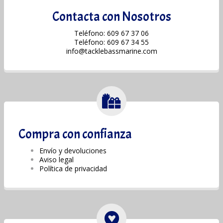
Contacta con Nosotros
Teléfono: 609 67 37 06
Teléfono: 609 67 34 55
info@tacklebassmarine.com
Compra con confianza
Envío y devoluciones
Aviso legal
Política de privacidad