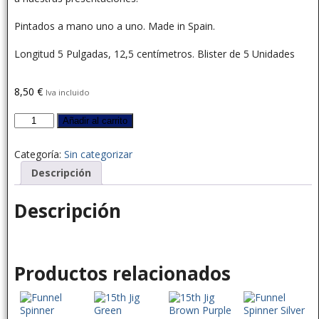
Pintados a mano uno a uno. Made in Spain.
Longitud 5 Pulgadas, 12,5 centímetros. Blister de 5 Unidades
8,50
€
Iva incluido
Añadir al carrito
Categoría:
Sin categorizar
Descripción
Descripción
Productos relacionados