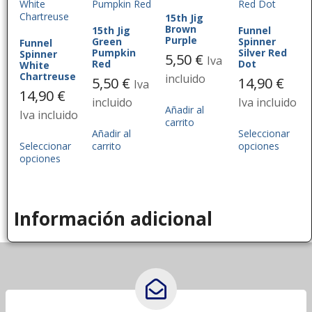
15th Jig
Brown
15th Jig
Funnel
Purple
Green
Spinner
Funnel
Pumpkin
Silver Red
Spinner
5,50
€
Iva
Red
Dot
White
Chartreuse
incluido
5,50
€
14,90
€
Iva
14,90
€
incluido
Iva incluido
Añadir al
Iva incluido
carrito
Añadir al
Seleccionar
Seleccionar
carrito
opciones
opciones
Información adicional